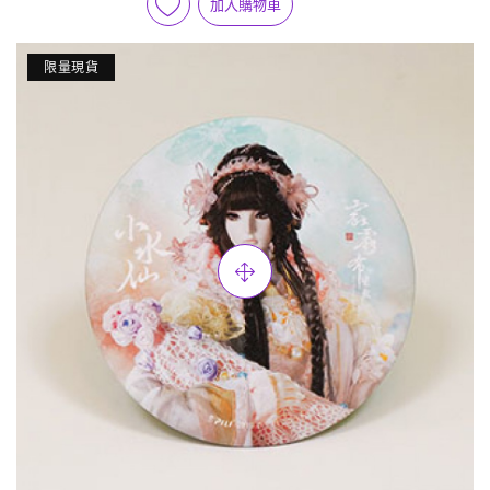
加入購物車
限量現貨