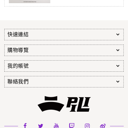
快速連結
購物導覽
我的帳號
聯絡我們