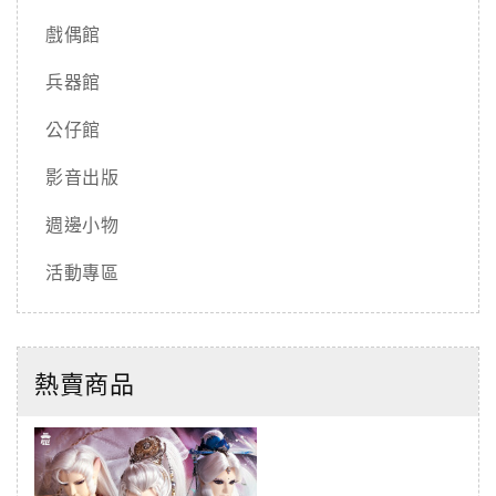
戲偶館
兵器館
公仔館
影音出版
週邊小物
活動專區
熱賣商品