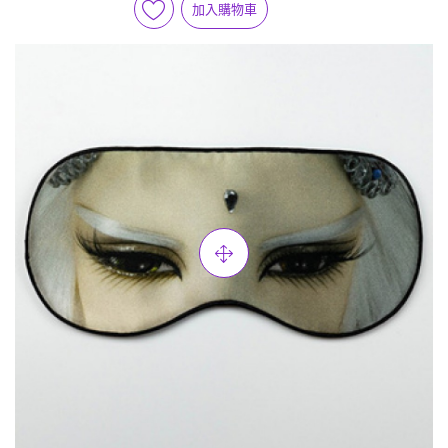
加入購物車