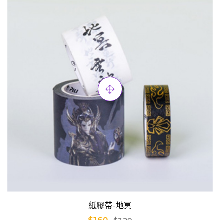
紙膠帶-地冥