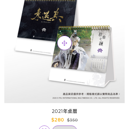
2021年桌曆
$280
$350