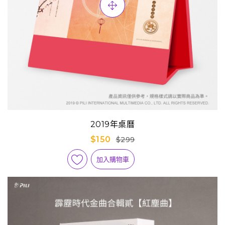
2019年桌曆
$150
$299
加入購物車