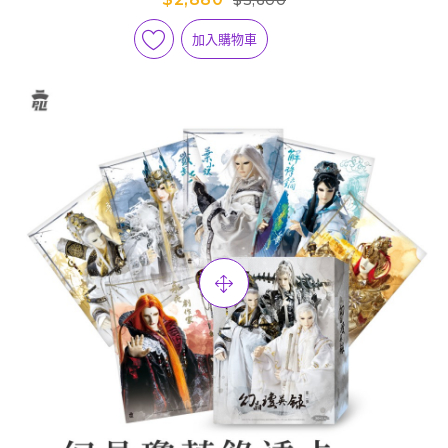
$3,600
加入購物車