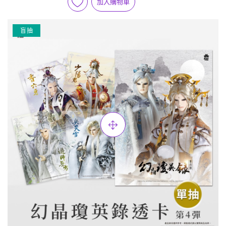
加入購物車
盲抽