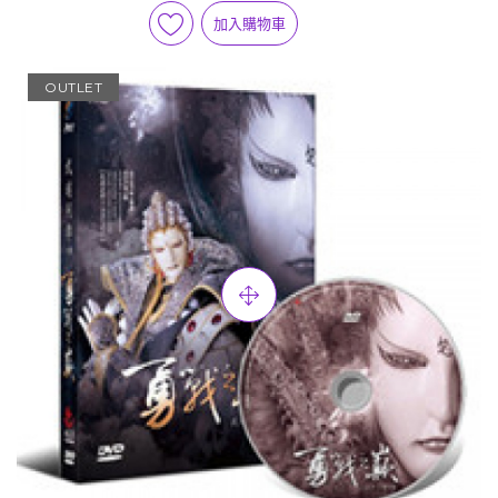
加入購物車
OUTLET