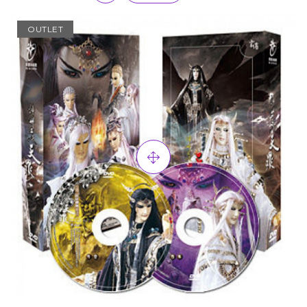
OUTLET