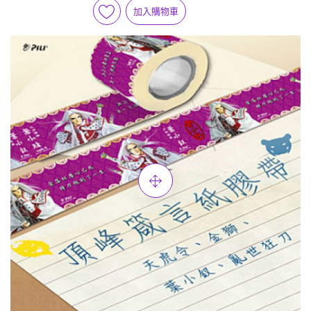
加入購物車