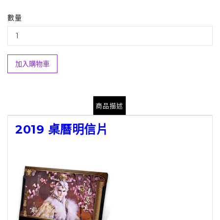
數量
加入購物車
商品描述
2019 桌曆明信片